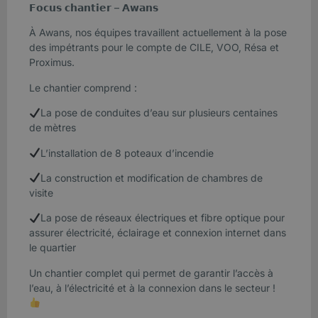
𝗙𝗼𝗰𝘂𝘀 𝗰𝗵𝗮𝗻𝘁𝗶𝗲𝗿 – 𝗔𝘄𝗮𝗻𝘀
À Awans, nos équipes travaillent actuellement à la pose
des impétrants pour le compte de CILE, VOO, Résa et
Proximus.
Le chantier comprend :
La pose de conduites d’eau sur plusieurs centaines
de mètres
L’installation de 8 poteaux d’incendie
La construction et modification de chambres de
visite
La pose de réseaux électriques et fibre optique pour
assurer électricité, éclairage et connexion internet dans
le quartier
Un chantier complet qui permet de garantir l’accès à
l’eau, à l’électricité et à la connexion dans le secteur !