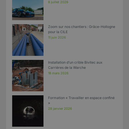
8 juillet 2026
Zoom sur nos chantiers : Grâce-Hollogne
pour la CILE
11 juin 2026
Installation d’un crible Bivitec aux
Carrières de la Warche
18 mars 2026
Formation « Travailler en espace confiné
»
28 janvier 2026