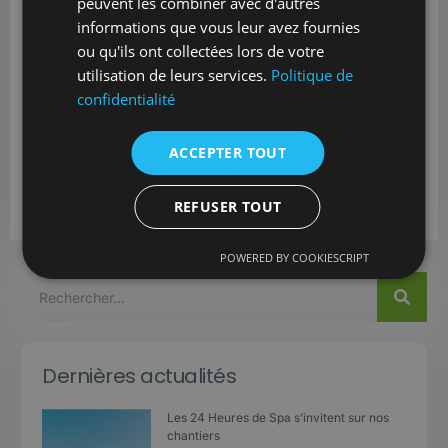
peuvent les combiner avec d'autres
informations que vous leur avez fournies
ou qu'ils ont collectées lors de votre
utilisation de leurs services.
Politique de
confidentialité
ACCEPTER TOUT
REFUSER TOUT
POWERED BY COOKIESCRIPT
Dernières actualités
Les 24 Heures de Spa s’invitent sur nos
chantiers