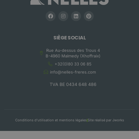
SIÈGE SOCIAL
Rue Au-dessus des Trous 4
B-4960 Malmedy (Xhoffraix)
+32(0)80 33 06 85
info@nelles-freres.com
TVA BE 0434 648 486
Conditions d'utilisation et mentions légales
Site réalisé par Jworks