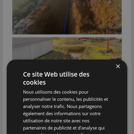
×
Ce site Web utilise des
cookies
Nous utilisons des cookies pour
personnaliser le contenu, les publicités et
analyser notre trafic. Nous partageons
également des informations sur votre
utilisation de notre site avec nos
partenaires de publicité et d'analyse qui