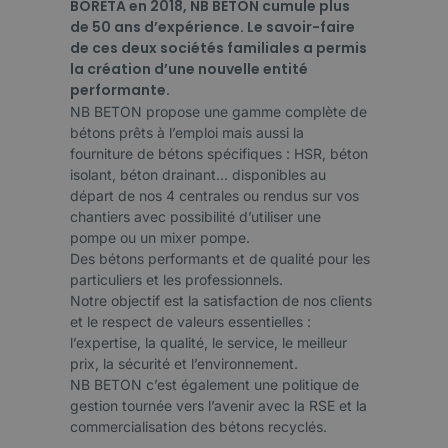
BORETA en 2018, NB BETON cumule plus
de 50 ans d’expérience. Le savoir-faire
de ces deux sociétés familiales a permis
la création d’une nouvelle entité
performante.
NB BETON propose une gamme complète de
bétons prêts à l’emploi mais aussi la
fourniture de bétons spécifiques : HSR, béton
isolant, béton drainant… disponibles au
départ de nos 4 centrales ou rendus sur vos
chantiers avec possibilité d’utiliser une
pompe ou un mixer pompe.
Des bétons performants et de qualité pour les
particuliers et les professionnels.
Notre objectif est la satisfaction de nos clients
et le respect de valeurs essentielles :
l’expertise, la qualité, le service, le meilleur
prix, la sécurité et l’environnement.
NB BETON c’est également une politique de
gestion tournée vers l’avenir avec la RSE et la
commercialisation des bétons recyclés.