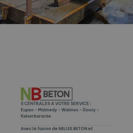
5 CENTRALES A VOTRE SERVICE :
Eupen - Malmedy - Waimes - Gouvy -
Kaiserbaracke
Avec la fusion de NELLES BETON et