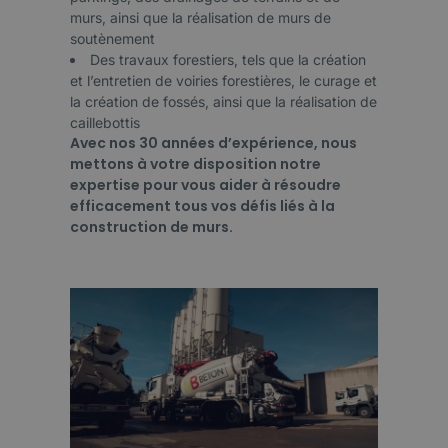
murs, ainsi que la réalisation de murs de
soutènement
Des travaux forestiers, tels que la création
et l’entretien de voiries forestières, le curage et
la création de fossés, ainsi que la réalisation de
caillebottis
Avec nos 30 années d’expérience, nous
mettons à votre disposition notre
expertise pour vous aider à résoudre
efficacement tous vos défis liés à la
construction de murs.