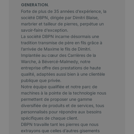
GENERATION.
Forte de plus de 35 années d’expérience, la
société DBPN, dirigée par Dimitri Blaise,
marbrier et tailleur de pierres, perpétue un
savoir-faire d’exception.
La société DBPN incarne désormais une
tradition transmise de père en fils grâce à
l’arrivée de Maxime le fils de Dimitri.
Implantée au cœur des Carrières de la
Warche, à Bévercé-Malmedy, notre
entreprise offre des prestations de haute
qualité, adaptées aussi bien à une clientèle
publique que privée.
Notre équipe qualifiée et notre parc de
machines à la pointe de la technologie nous
permettent de proposer une gamme
diversifiée de produits et de services, tous
personnalisés pour répondre aux besoins
spécifiques de chaque client.
DBPN travaille tant les pierres que nous
extrayons que celles d’autres gisements