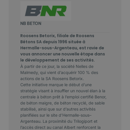
NB BETON
Roosens Betorix, filiale de Roosens
Bétons SA depuis 1996 située à
Hermalle-sous-Argenteau, est ravie de
vous annoncer une nouvelle étape dans
le développement de ses activités.
À partir de ce jour, la société Nelles de
Malmedy, qui vient d’acquérir 100 % des
actions de la SA Roosens Betorix.
Cette initiative marque le début d’une
stratégie visant à insuffler un nouvel élan à la
centrale à béton prêt à l’emploi certifié Benor,
de béton maigre, de béton recyclé, de sable
stabilisé, ainsi que sur d’autres activités
planifiées sur le site d’Hermalle-sous–
Argenteau. La proximité du Trilogiport et
l’accès direct au canal Albert renforcent la