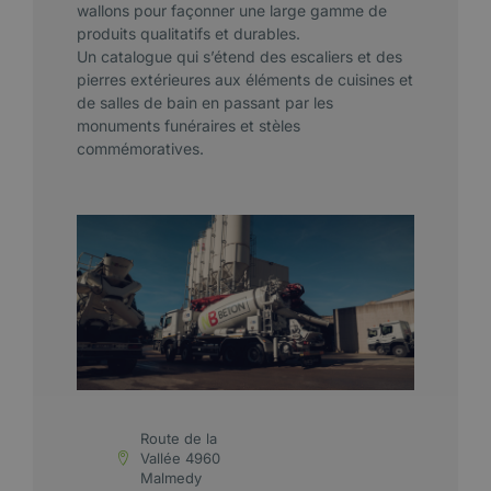
wallons pour façonner une large gamme de
produits qualitatifs et durables.
Un catalogue qui s’étend des escaliers et des
pierres extérieures aux éléments de cuisines et
de salles de bain en passant par les
monuments funéraires et stèles
commémoratives.
Route de la
Vallée 4960
Malmedy