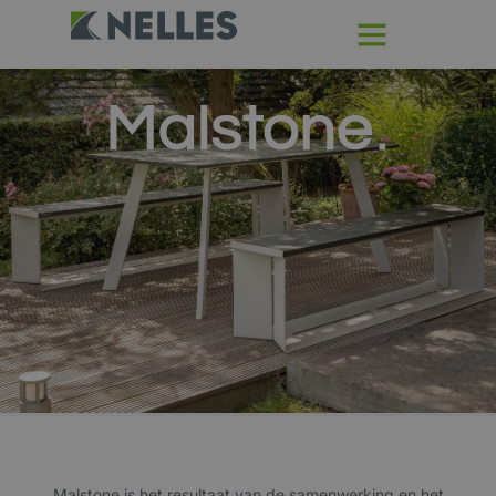
Malstone is het resultaat van de samenwerking en het