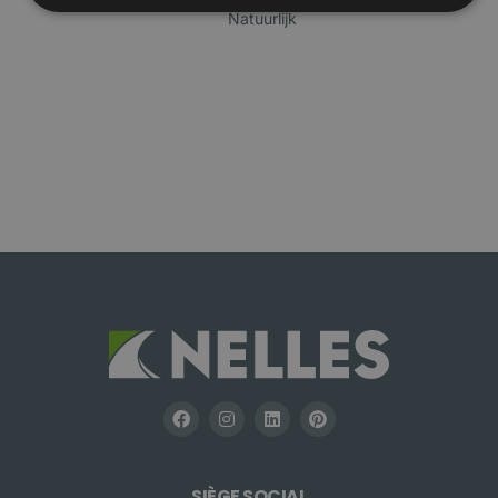
Natuurlijk
SIÈGE SOCIAL