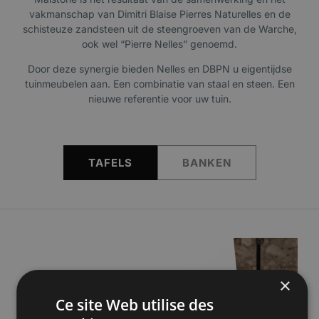
vakmanschap van Dimitri Blaise Pierres Naturelles en de
schisteuze zandsteen uit de steengroeven van de Warche,
ook wel “Pierre Nelles” genoemd.
Door deze synergie bieden Nelles en DBPN u eigentijdse
tuinmeubelen aan. Een combinatie van staal en steen. Een
nieuwe referentie voor uw tuin.
TAFELS
BANKEN
×
Ce site Web utilise des