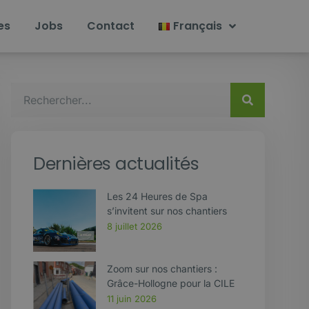
es
Jobs
Contact
Français
Dernières actualités
Les 24 Heures de Spa
s’invitent sur nos chantiers
8 juillet 2026
Zoom sur nos chantiers :
Grâce-Hollogne pour la CILE
11 juin 2026