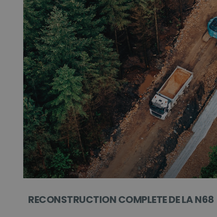
RECONSTRUCTION COMPLETE DE LA N68