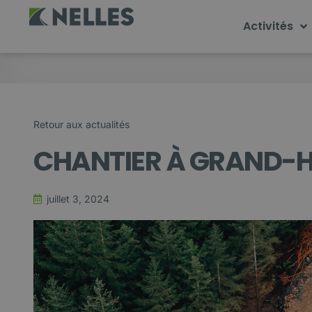
Activités
Retour aux actualités
CHANTIER À GRAND-
juillet 3, 2024