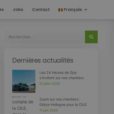
es
Jobs
Contact
Français
Dernières actualités
Les 24 Heures de Spa
s’invitent sur nos chantiers
8 juillet 2026
Zoom sur nos chantiers :
Grâce-Hollogne pour la CILE
11 juin 2026