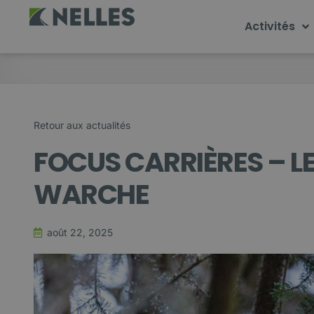
Activités
Retour aux actualités
FOCUS CARRIÈRES – LE
WARCHE
août 22, 2025