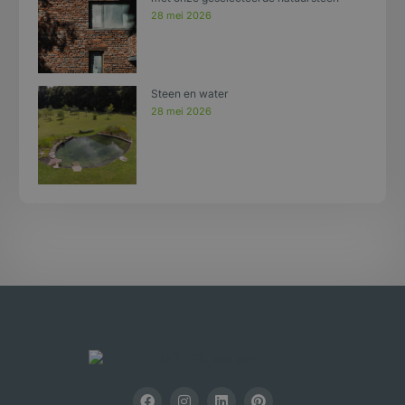
28 mei 2026
Steen en water
28 mei 2026