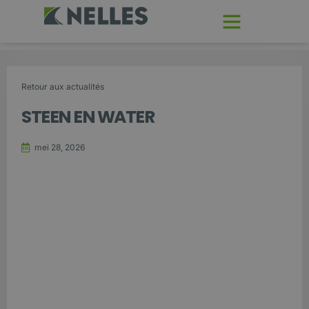
Retour aux actualités
STEEN EN WATER
mei 28, 2026