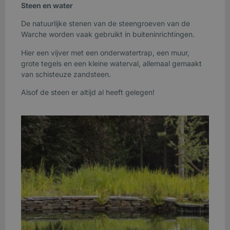
Steen en water
De natuurlijke stenen van de steengroeven van de
Warche worden vaak gebruikt in buiteninrichtingen.
Hier een vijver met een onderwatertrap, een muur,
grote tegels en een kleine waterval, allemaal gemaakt
van schisteuze zandsteen.
Alsof de steen er altijd al heeft gelegen!