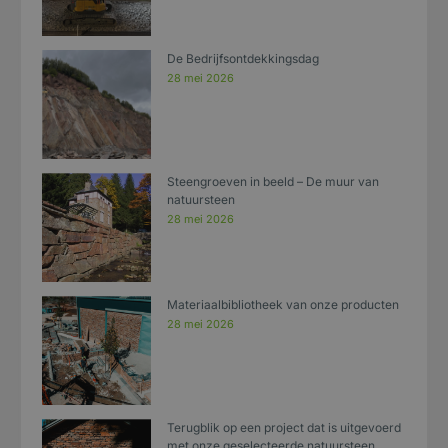
De Bedrijfsontdekkingsdag
28 mei 2026
Steengroeven in beeld – De muur van
natuursteen
28 mei 2026
Materiaalbibliotheek van onze producten
28 mei 2026
Terugblik op een project dat is uitgevoerd
met onze geselecteerde natuursteen