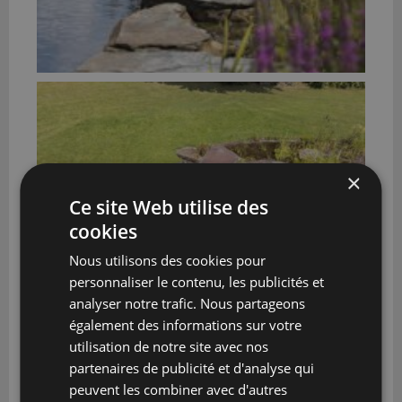
×
Ce site Web utilise des
cookies
Nous utilisons des cookies pour
personnaliser le contenu, les publicités et
analyser notre trafic. Nous partageons
également des informations sur votre
utilisation de notre site avec nos
partenaires de publicité et d'analyse qui
peuvent les combiner avec d'autres