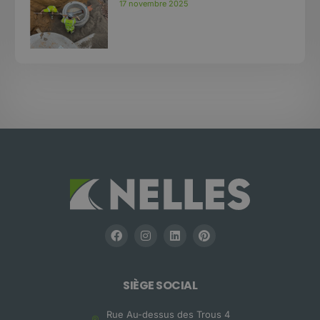
17 novembre 2025
SIÈGE SOCIAL
Rue Au-dessus des Trous 4