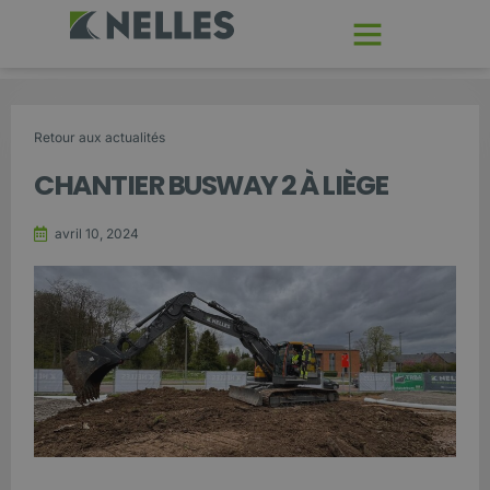
Retour aux actualités
CHANTIER BUSWAY 2 À LIÈGE
avril 10, 2024