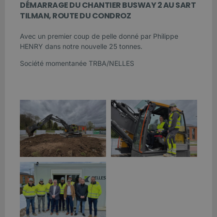
DÉMARRAGE DU CHANTIER BUSWAY 2 AU SART
TILMAN, ROUTE DU CONDROZ
Avec un premier coup de pelle donné par Philippe
HENRY dans notre nouvelle 25 tonnes.
Société momentanée TRBA/NELLES